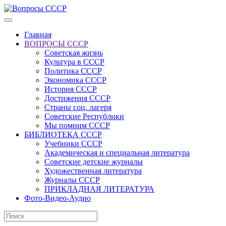
Главная
ВОПРОСЫ СССР
Советская жизнь
Культура в СССР
Политика СССР
Экономика СССР
История СССР
Достижения СССР
Страны соц. лагеря
Советские Республики
Мы помним СССР
БИБЛИОТЕКА СССР
Учебники СССР
Академическая и специальная литература
Советские детские журналы
Художественная литература
Журналы СССР
ПРИКЛАДНАЯ ЛИТЕРАТУРА
Фото-Видео-Аудио