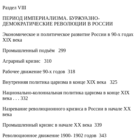
Раздел VIII
ПЕРИОД ИМПЕРИАЛИЗМА. БУРЖУАЗНО-
ДЕМОКРАТИЧЕСКИЕ РЕВОЛЮЦИИ В РОССИИ
Экономическое и политическое развитие России в 90-х годах
XIX века
Промышленный подъём
299
Аграрный кризис
310
Рабочее движение 90-х годов
318
Внутренняя политика царизма в конце XIX века
325
Национально-колониальная политика царизма в конце XIX
века . . .
332
Назревание революционного кризиса в России в начале XX
века
Промышленный кризис в начале XX века
339
Революционное движение 1900- 1902 годов
343