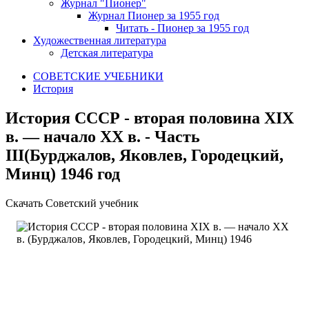
Журнал "Пионер"
Журнал Пионер за 1955 год
Читать - Пионер за 1955 год
Художественная литература
Детская литература
СОВЕТСКИЕ УЧЕБНИКИ
История
История СССР - вторая половина XIX
в. — начало XX в. - Часть
III(Бурджалов, Яковлев, Городецкий,
Минц) 1946 год
Скачать Советский учебник