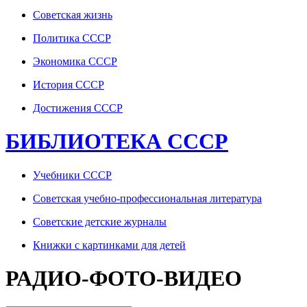
Советская жизнь
Политика СССР
Экономика СССР
История СССР
Достижения СССР
БИБЛИОТЕКА СССР
Учебники СССР
Советская учебно-профессиональная литература
Советские детские журналы
Книжки с картинками для детей
РАДИО-ФОТО-ВИДЕО