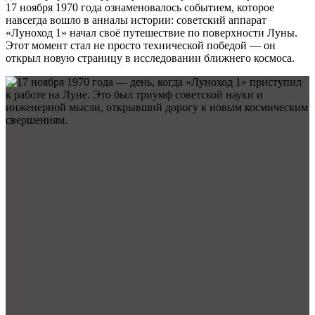
17 ноября 1970 года ознаменовалось событием, которое
навсегда вошло в анналы истории: советский аппарат
«Луноход 1» начал своё путешествие по поверхности Луны.
Этот момент стал не просто технической победой — он
открыл новую страницу в исследовании ближнего космоса.