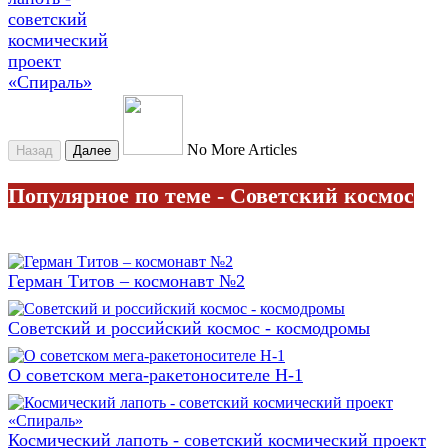
советский
космический
проект
«Спираль»
No More Articles
Назад
Далее
Популярное по теме - Советский космос
Герман Титов – космонавт №2
Советский и российский космос - космодромы
О советском мега-ракетоносителе Н-1
Космический лапоть - советский космический проект