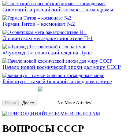
Советский и российский космос - космодромы
Герман Титов – космонавт №2
О советском мега-ракетоносителе Н-1
«Луноход 1»: советский след на Луне
Начало новой космической эпохи дал миру СССР
Байконур – самый большой космодром в мире
No More Articles
Назад
Далее
ВОПРОСЫ СССР