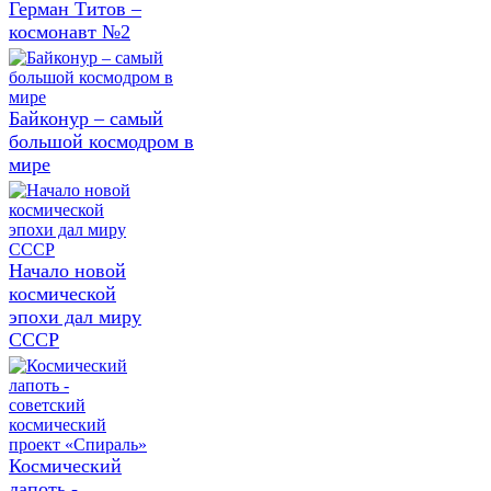
Герман Титов –
космонавт №2
Байконур – самый
большой космодром в
мире
Начало новой
космической
эпохи дал миру
СССР
Космический
лапоть -