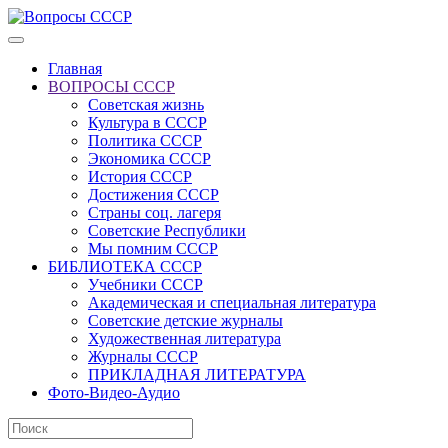
Главная
ВОПРОСЫ СССР
Советская жизнь
Культура в СССР
Политика СССР
Экономика СССР
История СССР
Достижения СССР
Страны соц. лагеря
Советские Республики
Мы помним СССР
БИБЛИОТЕКА СССР
Учебники СССР
Академическая и специальная литература
Советские детские журналы
Художественная литература
Журналы СССР
ПРИКЛАДНАЯ ЛИТЕРАТУРА
Фото-Видео-Аудио