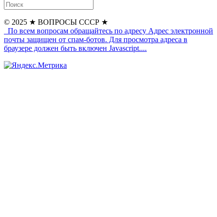
© 2025
★ ВОПРОСЫ СССР ★
По всем вопросам обращайтесь по адресу
Адрес электронной
почты защищен от спам-ботов. Для просмотра адреса в
браузере должен быть включен Javascript.
...