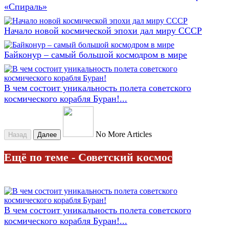
«Спираль»
Начало новой космической эпохи дал миру СССР
Байконур – самый большой космодром в мире
В чем состоит уникальность полета советского
космического корабля Буран!...
No More Articles
Назад
Далее
Ещё по теме - Советский космос
В чем состоит уникальность полета советского
космического корабля Буран!...