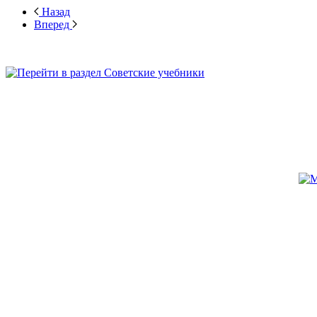
Назад
Вперед