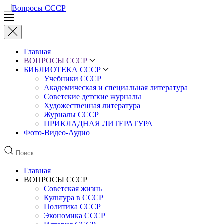
Главная
ВОПРОСЫ СССР
БИБЛИОТЕКА СССР
Учебники СССР
Академическая и специальная литература
Советские детские журналы
Художественная литература
Журналы СССР
ПРИКЛАДНАЯ ЛИТЕРАТУРА
Фото-Видео-Аудио
Главная
ВОПРОСЫ СССР
Советская жизнь
Культура в СССР
Политика СССР
Экономика СССР