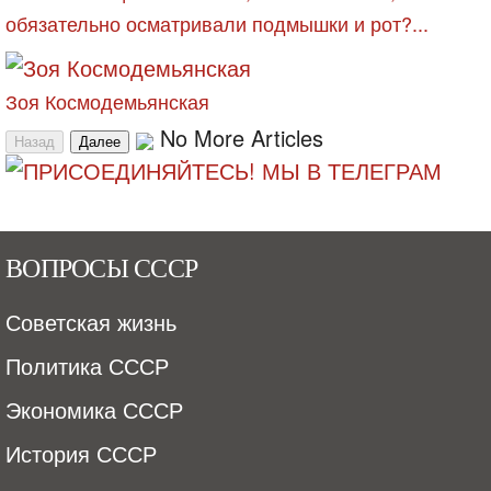
обязательно осматривали подмышки и рот?...
Зоя Космодемьянская
No More Articles
Назад
Далее
ВОПРОСЫ СССР
Советская жизнь
Политика СССР
Экономика СССР
История СССР