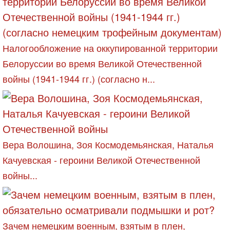
Налогообложение на оккупированной территории
Белоруссии во время Великой Отечественной
войны (1941-1944 гг.) (согласно н...
Вера Волошина, Зоя Космодемьянская, Наталья
Качуевская - героини Великой Отечественной
войны...
Зачем немецким военным, взятым в плен,