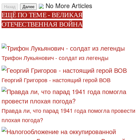
No More Articles
Назад
Далее
ЕЩЁ ПО ТЕМЕ - ВЕЛИКАЯ
ОТЕЧЕСТВЕННАЯ ВОЙНА
Трифон Лукьянович - солдат из легенды
Георгий Григоров - настоящий герой ВОВ
Правда ли, что парад 1941 года помогла провести
плохая погода?