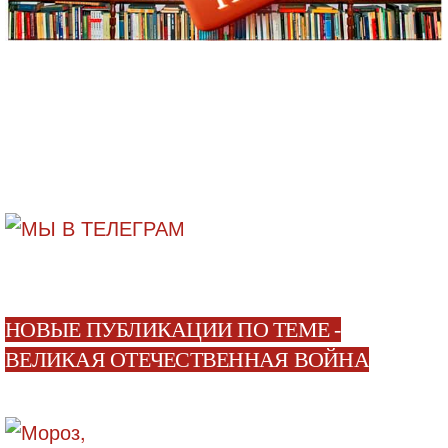
НОВЫЕ ПУБЛИКАЦИИ ПО ТЕМЕ -
ВЕЛИКАЯ ОТЕЧЕСТВЕННАЯ ВОЙНА