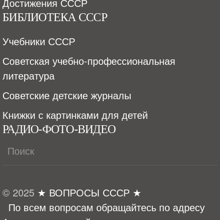
Достижения СССР
БИБЛИОТЕКА СССР
Учебники СССР
Советская учебно-профессиональная
литература
Советские детские журналы
Книжки с картинками для детей
РАДИО-ФОТО-ВИДЕО
© 2025
★ ВОПРОСЫ СССР ★
По всем вопросам обращайтесь по адресу