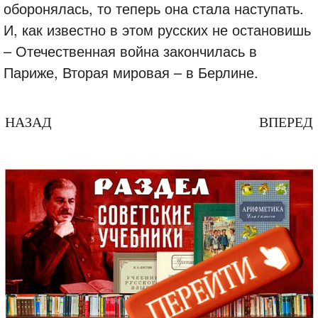
оборонялась, то теперь она стала наступать.
И, как известно в этом русских не остановишь
– Отечественная война закончилась в
Париже, Вторая мировая – в Берлине.
НАЗАД
ВПЕРЕД