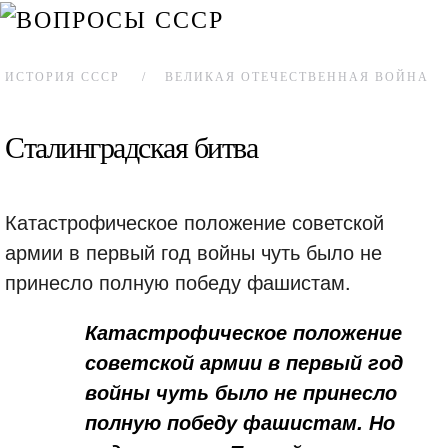
ИСТОРИЯ СССР
ВЕЛИКАЯ ОТЕЧЕСТВЕННАЯ ВОЙНА
Сталинградская битва
Катастрофическое положение советской
армии в первый год войны чуть было не
принесло полную победу фашистам.
Катастрофическое положение
советской армии в первый год
войны чуть было не принесло
полную победу фашистам. Но