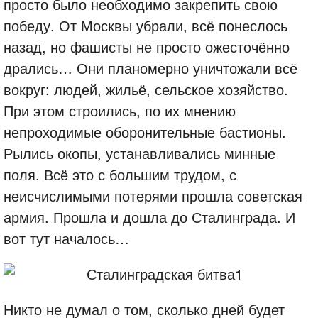
просто было необходимо закрепить свою
победу. От Москвы убрали, всё понеслось
назад, но фашисты не просто ожесточённо
дрались… Они планомерно уничтожали всё
вокруг: людей, жильё, сельское хозяйство.
При этом строились, по их мнению
непроходимые оборонительные бастионы.
Рылись окопы, устанавливались минные
поля. Всё это с большим трудом, с
неисчислимыми потерями прошла советская
армия. Прошла и дошла до Сталинграда. И
вот тут началось…
Никто не думал о том, сколько дней будет