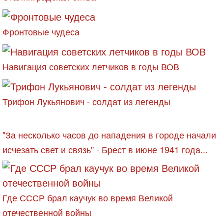
Фронтовые чудеса
Навигация советских летчиков в годы ВОВ
Трифон Лукьянович - солдат из легенды
"За несколько часов до нападения в городе начали
исчезать свет и связь" - Брест в июне 1941 года...
Где СССР брал каучук во время Великой
отечественной войны