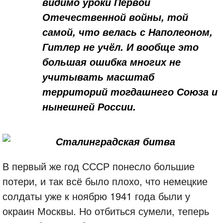
видимо уроки Первой
Отечественной войны, той
самой, что велась с Наполеоном,
Гитлер не учёл. И вообще это
большая ошибка многих не
учитывать масштаб
территорий тогдашнего Союза и
нынешней России.
В первый же год СССР понесло большие
потери, и так всё было плохо, что немецкие
солдаты уже к ноябрю 1941 года были у
окраин Москвы. Но отбиться сумели, теперь