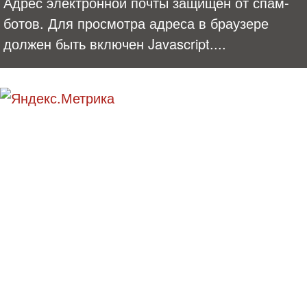
Адрес электронной почты защищен от спам-
ботов. Для просмотра адреса в браузере
должен быть включен Javascript.
...