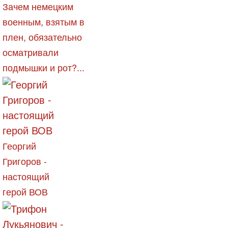
Зачем немецким
военным, взятым в
плен, обязательно
осматривали
подмышки и рот?...
Георгий
Григоров -
настоящий
герой ВОВ