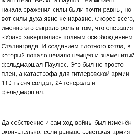
начала сражения силы были почти равны, но
вот силы духа явно не наравне. Скорее всего,
именно это сыграло роль в том, что операция
«Уран» завершилась полным освобождением
Сталинграда. И созданием плотного котла, в
который попало немало немцев и знаменитый
фельдмаршал Паулюс. Это был не просто
плен, а катастрофа для гитлеровской армии –
110 тысяч солдат, 24 генерала и
фельдмаршал.
Да собственно и сам ход войны был изменён
окончательно: если раньше советская армия