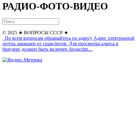
РАДИО-ФОТО-ВИДЕО
© 2025
★ ВОПРОСЫ СССР ★
По всем вопросам обращайтесь по адресу
Адрес электронной
почты защищен от спам-ботов. Для просмотра адреса в
браузере должен быть включен Javascript.
...