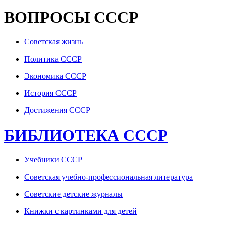
ВОПРОСЫ СССР
Советская жизнь
Политика СССР
Экономика СССР
История СССР
Достижения СССР
БИБЛИОТЕКА СССР
Учебники СССР
Советская учебно-профессиональная литература
Советские детские журналы
Книжки с картинками для детей