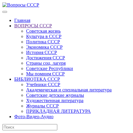
Главная
ВОПРОСЫ СССР
Советская жизнь
Культура в СССР
Политика СССР
Экономика СССР
История СССР
Достижения СССР
Страны соц. лагеря
Советские Республики
Мы помним СССР
БИБЛИОТЕКА СССР
Учебники СССР
Академическая и специальная литература
Советские детские журналы
Художественная литература
Журналы СССР
ПРИКЛАДНАЯ ЛИТЕРАТУРА
Фото-Видео-Аудио