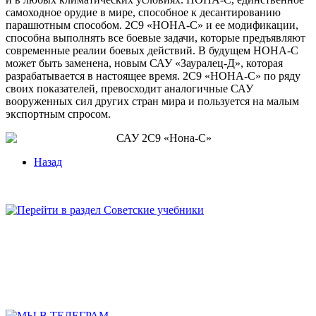
самоходное орудие в мире, способное к десантированию
парашютным способом. 2С9 «НОНА-С» и ее модификации,
способна выполнять все боевые задачи, которые предъявляют
современные реалии боевых действий. В будущем НОНА-С
может быть заменена, новым САУ «Зауралец-Д», которая
разрабатывается в настоящее время. 2С9 «НОНА-С» по ряду
своих показателей, превосходит аналогичные САУ
вооруженных сил других стран мира и пользуется на малым
экспортным спросом.
Назад