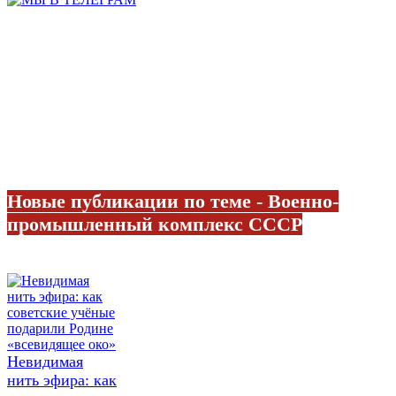
Новые публикации по теме - Военно-
промышленный комплекс СССР
Невидимая
нить эфира: как