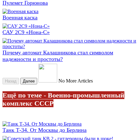
Пулемет Горюнова
Военная каска
САУ 2С9 «Нона-С»
Почему автомат Калашникова стал символом
надежности и простоты?
No More Articles
Назад
Далее
Ещё по теме - Военно-промышленный
комплекс СССР
Танк Т-34. От Москвы до Берлина