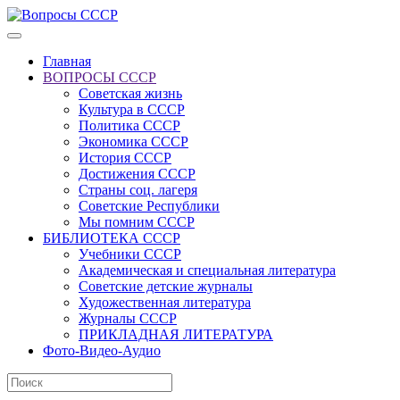
Главная
ВОПРОСЫ СССР
Советская жизнь
Культура в СССР
Политика СССР
Экономика СССР
История СССР
Достижения СССР
Страны соц. лагеря
Советские Республики
Мы помним СССР
БИБЛИОТЕКА СССР
Учебники СССР
Академическая и специальная литература
Советские детские журналы
Художественная литература
Журналы СССР
ПРИКЛАДНАЯ ЛИТЕРАТУРА
Фото-Видео-Аудио