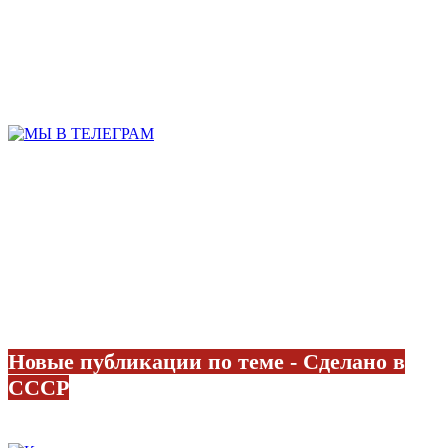
Новые публикации по теме - Сделано в
СССР