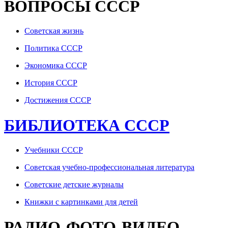
ВОПРОСЫ СССР
Советская жизнь
Политика СССР
Экономика СССР
История СССР
Достижения СССР
БИБЛИОТЕКА СССР
Учебники СССР
Советская учебно-профессиональная литература
Советские детские журналы
Книжки с картинками для детей
РАДИО-ФОТО-ВИДЕО