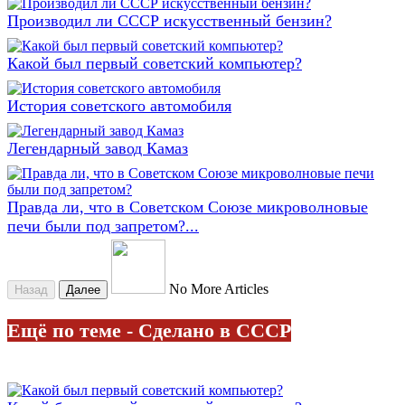
Производил ли СССР искусственный бензин?
Какой был первый советский компьютер?
История советского автомобиля
Легендарный завод Камаз
Правда ли, что в Советском Союзе микроволновые
печи были под запретом?...
No More Articles
Назад
Далее
Ещё по теме - Сделано в СССР