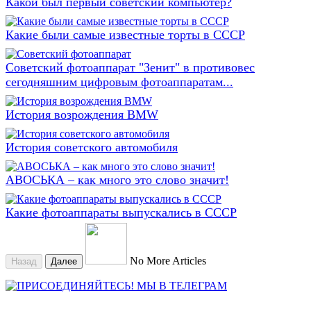
Какой был первый советский компьютер?
Какие были самые известные торты в СССР
Советский фотоаппарат "Зенит" в противовес
сегодняшним цифровым фотоаппаратам...
История возрождения BMW
История советского автомобиля
АВОСЬКА – как много это слово значит!
Какие фотоаппараты выпускались в СССР
No More Articles
Назад
Далее