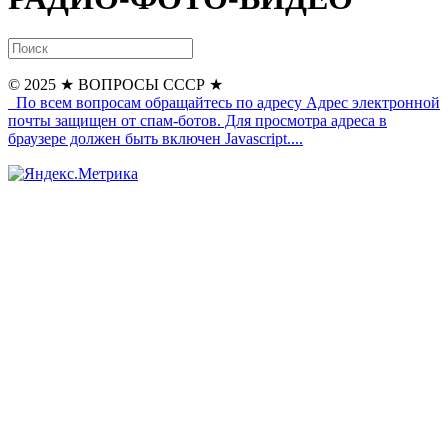
© 2025
★ ВОПРОСЫ СССР ★
По всем вопросам обращайтесь по адресу
Адрес электронной
почты защищен от спам-ботов. Для просмотра адреса в
браузере должен быть включен Javascript.
...