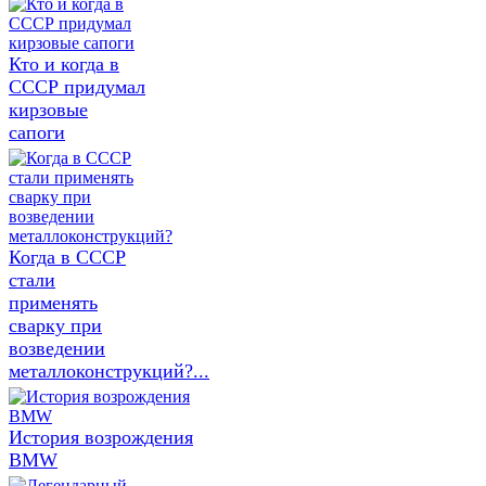
Кто и когда в
СССР придумал
кирзовые
сапоги
Когда в СССР
стали
применять
сварку при
возведении
металлоконструкций?...
История возрождения
BMW