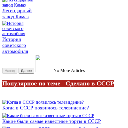
Легендарный
завод Камаз
История
советского
автомобиля
No More Articles
Назад
Далее
Популярное по теме - Сделано в СССР
Когда в СССР появилось телевидение?
Какие были самые известные торты в СССР