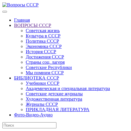
Главная
ВОПРОСЫ СССР
Советская жизнь
Культура в СССР
Политика СССР
Экономика СССР
История СССР
Достижения СССР
Страны соц. лагеря
Советские Республики
Мы помним СССР
БИБЛИОТЕКА СССР
Учебники СССР
Академическая и специальная литература
Советские детские журналы
Художественная литература
Журналы СССР
ПРИКЛАДНАЯ ЛИТЕРАТУРА
Фото-Видео-Аудио