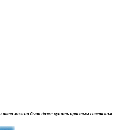
эти авто можно было даже купить простым советским