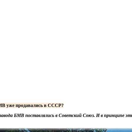
БМВ уже продавались в СССР?
 завода БМВ поставлялись в Советский Союз. И в принципе 