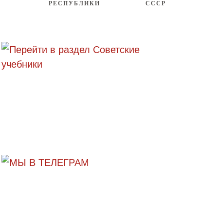
РЕСПУБЛИКИ
СССР