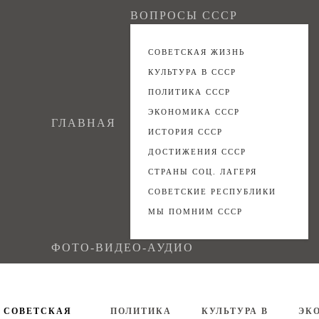
ВОПРОСЫ СССР
СОВЕТСКАЯ ЖИЗНЬ
КУЛЬТУРА В СССР
ПОЛИТИКА СССР
ЭКОНОМИКА СССР
ГЛАВНАЯ
ИСТОРИЯ СССР
ДОСТИЖЕНИЯ СССР
СТРАНЫ СОЦ. ЛАГЕРЯ
СОВЕТСКИЕ РЕСПУБЛИКИ
МЫ ПОМНИМ СССР
ФОТО-ВИДЕО-АУДИО
СОВЕТСКАЯ
ПОЛИТИКА
КУЛЬТУРА В
ЭК