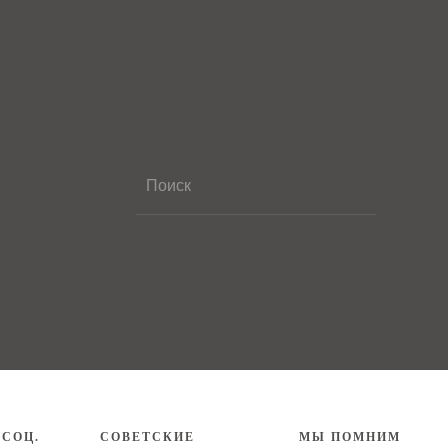
 СОЦ.
СОВЕТСКИЕ
МЫ ПОМНИМ