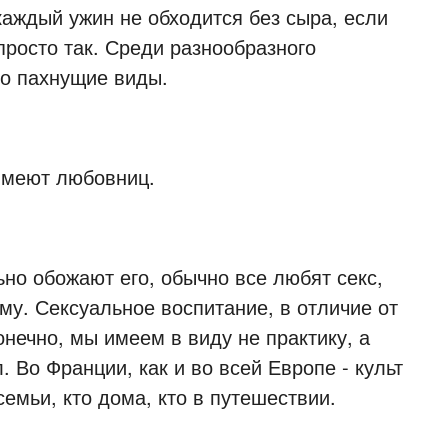
 каждый ужин не обходится без сыра, если
просто так. Среди разнообразного
но пахнущие виды.
имеют любовниц.
ьно обожают его, обычно все любят секс,
му. Сексуальное воспитание, в отличие от
онечно, мы имеем в виду не практику, а
 Во Франции, как и во всей Европе - культ
емьи, кто дома, кто в путешествии.