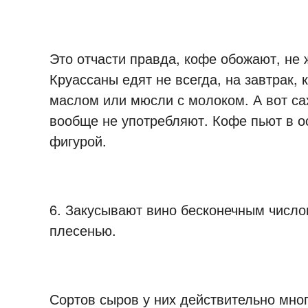
Это отчасти правда, кофе обожают, не 
Круассаны едят не всегда, на завтрак, к
маслом или мюсли с молоком. А вот са
вообще не употребляют. Кофе пьют в ос
фигурой.
6. Закусывают вино бесконечным число
плесенью.
Сортов сыров у них действительно мног