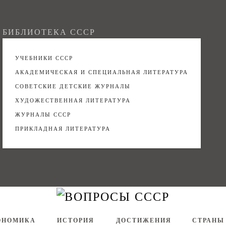
БИБЛИОТЕКА СССР
УЧЕБНИКИ СССР
АКАДЕМИЧЕСКАЯ И СПЕЦИАЛЬНАЯ ЛИТЕРАТУРА
СОВЕТСКИЕ ДЕТСКИЕ ЖУРНАЛЫ
ХУДОЖЕСТВЕННАЯ ЛИТЕРАТУРА
ЖУРНАЛЫ СССР
ПРИКЛАДНАЯ ЛИТЕРАТУРА
ОНОМИКА
ИСТОРИЯ
ДОСТИЖЕНИЯ
СТРАНЫ