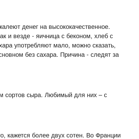
жалеют денег на высококачественное.
ак и везде - яичница с беконом, хлеб с
хара употребляют мало, можно сказать,
новном без сахара. Причина - следят за
м сортов сыра. Любимый для них – с
о, кажется более двух сотен. Во Франции