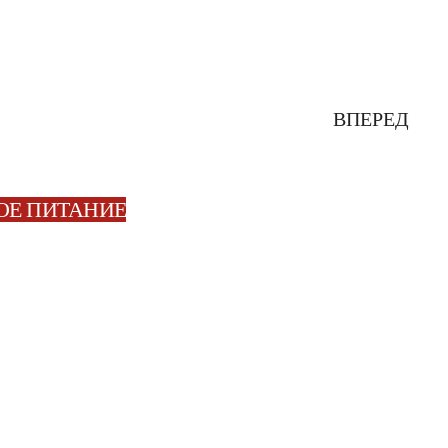
ВПЕРЕД
ОЕ ПИТАНИЕ