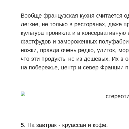
Вообще французская кухня считается о
легкие, не только в ресторанах, даже 
культура проникла и в консервативную
фастфудов и замороженных полуфабрик
ножки, правда очень редко, улиток, мор
что эти продукты не из дешевых. Их в 
на побережье, центр и север Франции 
5. На завтрак - круассан и кофе.