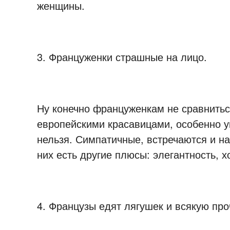
женщины.
3. Француженки страшные на лицо.
Ну конечно француженкам не сравнитьс
европейскими красавицами, особенно ук
нельзя. Симпатичные, встречаются и на
них есть другие плюсы: элегантность, 
4. Французы едят лягушек и всякую про