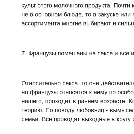
культ этого молочного продукта. Почти
не в основном блюде, то в закуске или 
ассортимента многие выбирают и силь
7. Французы помешаны на сексе и все 
Относительно секса, то они действител
но французы относятся к нему по особо
нашего, проходит в раннем возрасте. К
теорию. По поводу любовниц - вымысел.
семьи. Все проводят выходные в кругу с