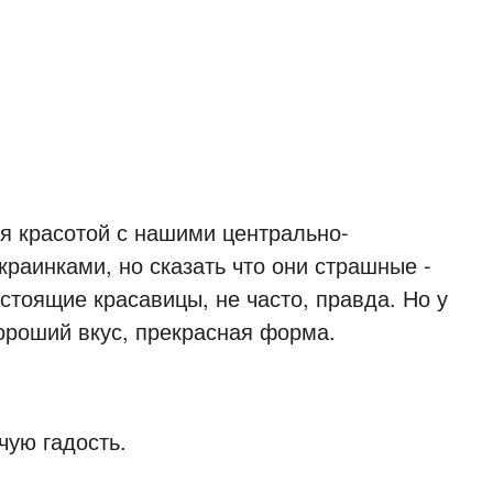
я красотой с нашими центрально-
раинками, но сказать что они страшные -
стоящие красавицы, не часто, правда. Но у
хороший вкус, прекрасная форма.
чую гадость.