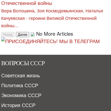
Вера Волошина, Зоя Космодемьянская, Наталья
Качуевская - героини Великой Отечественной
войны...
No More Articles
Назад
Далее
ВОПРОСЫ СССР
Советская жизнь
Политика СССР
Экономика СССР
История СССР