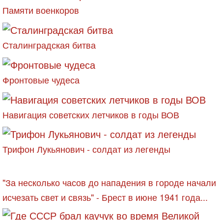
Памяти военкоров
Сталинградская битва
Фронтовые чудеса
Навигация советских летчиков в годы ВОВ
Трифон Лукьянович - солдат из легенды
"За несколько часов до нападения в городе начали
исчезать свет и связь" - Брест в июне 1941 года...