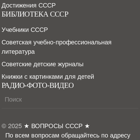
Достижения СССР
БИБЛИОТЕКА СССР
Учебники СССР
Советская учебно-профессиональная
литература
Советские детские журналы
Книжки с картинками для детей
РАДИО-ФОТО-ВИДЕО
© 2025
★ ВОПРОСЫ СССР ★
По всем вопросам обращайтесь по адресу