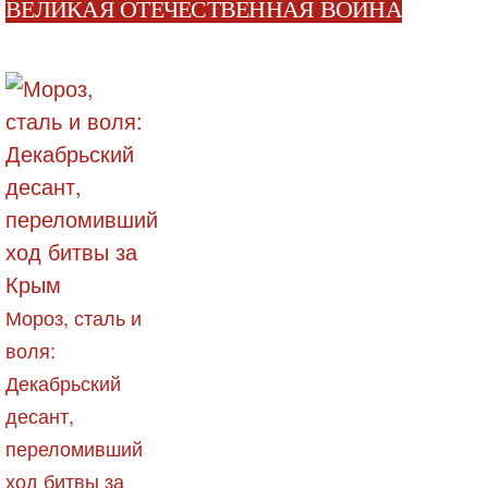
ВЕЛИКАЯ ОТЕЧЕСТВЕННАЯ ВОЙНА
Мороз, сталь и
воля:
Декабрьский
десант,
переломивший
ход битвы за