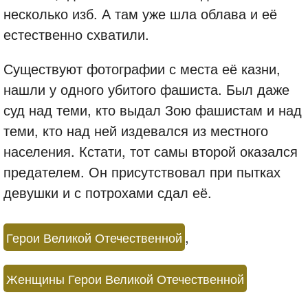
несколько изб. А там уже шла облава и её
естественно схватили.
Существуют фотографии с места её казни,
нашли у одного убитого фашиста. Был даже
суд над теми, кто выдал Зою фашистам и над
теми, кто над ней издевался из местного
населения. Кстати, тот самы второй оказался
предателем. Он присутствовал при пытках
девушки и с потрохами сдал её.
,
Герои Великой Отечественной
Женщины Герои Великой Отечественной