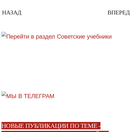
НАЗАД
ВПЕРЕД
НОВЫЕ ПУБЛИКАЦИИ ПО ТЕМЕ -