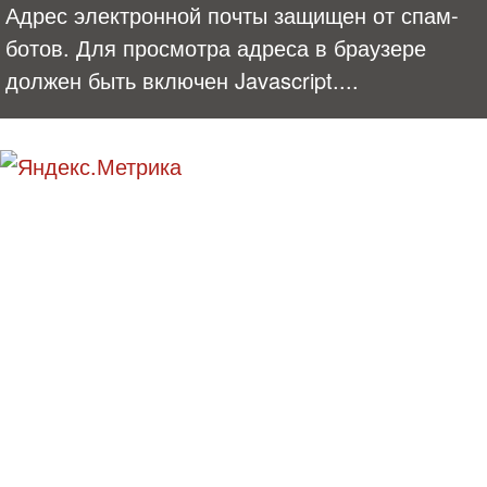
Адрес электронной почты защищен от спам-
ботов. Для просмотра адреса в браузере
должен быть включен Javascript.
...