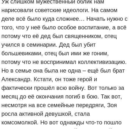
Уж слишком мужественный облик нам
нарисовали советские идеологи. На самом
деле всё было куда сложнее… Начать нужно с
того, что у неё было особое воспитание, а всё
потому что её дед был священником, отец
учился в семинарии. Дед был убит
большевиками, отец был ими же гоним,
потому что не воспринимал коллективизацию.
Но в семье она была не одна – ещё был брат
Александр. Кстати, он тоже герой и
фактически прошёл всю войну. Вот только за
месяц до её окончания погиб в бою. Так вот,
несмотря на все семейные передряги, Зоя
росла активной девушкой, стала
комсомолкой. Но вот однажды что-то пошло