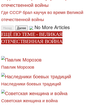
Где СССР брал каучук во время Великой
отечественной войны
No More Articles
Назад
Далее
ЕЩЁ ПО ТЕМЕ - ВЕЛИКАЯ
ОТЕЧЕСТВЕННАЯ ВОЙНА
Павлик Морозов
Наследники боевых традиций
Советская женщина и война