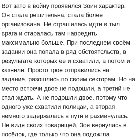
Вот зато в войну проявился Зоин характер.
Он стала решительна, стала более
организована. Не страшилась идти в тыл
врага и старалась там навредить
максимально больше. При последнем своём
задании она попала в ряд обстоятельств, в
результате которых её и схватили, а потом и
казнили. Просто трое отправились на
задание, разошлись по своим секторам. Но на
место встречи двое не подошли, а третий не
стал ждать. А не подошли двое, потому что
одного уже схватили полицаи, а вторая
немного задержалась в пути и разминулась.
Не видя своих товарищей, Зоя вернулась в
посёлок, где только что она подожгла