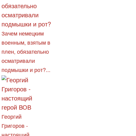
Зачем немецким
военным, взятым в
плен, обязательно
осматривали
подмышки и рот?...
Георгий
Григоров -
настоящий