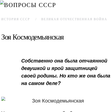
ИСТОРИЯ СССР
ВЕЛИКАЯ ОТЕЧЕСТВЕННАЯ ВОЙНА
Зоя Космодемьянская
Собственно она была отчаянной
девушкой и ярой защитницей
своей родины. Но кто же она была
на самом деле?