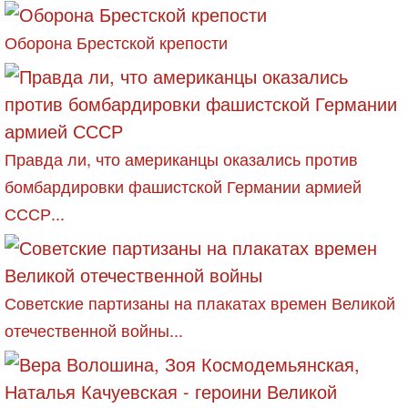
Оборона Брестской крепости
Правда ли, что американцы оказались против
бомбардировки фашистской Германии армией
СССР...
Советские партизаны на плакатах времен Великой
отечественной войны...