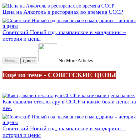
Цена на Алкоголь в ресторанах во времена СССР
Советский Новый год, шампанское и мандарины –
история и цены
No More Articles
Назад
Далее
Ещё по теме - СОВЕТСКИЕ ЦЕНЫ
Как сдавали стеклотару в СССР и какие были цены на
нее.
Советский Новый год, шампанское и мандарины –
история и цены