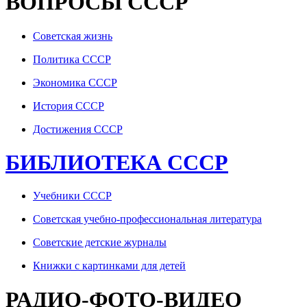
ВОПРОСЫ СССР
Советская жизнь
Политика СССР
Экономика СССР
История СССР
Достижения СССР
БИБЛИОТЕКА СССР
Учебники СССР
Советская учебно-профессиональная литература
Советские детские журналы
Книжки с картинками для детей
РАДИО-ФОТО-ВИДЕО