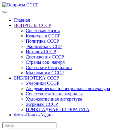
Главная
ВОПРОСЫ СССР
Советская жизнь
Культура в СССР
Политика СССР
Экономика СССР
История СССР
Достижения СССР
Страны соц. лагеря
Советские Республики
Мы помним СССР
БИБЛИОТЕКА СССР
Учебники СССР
Академическая и специальная литература
Советские детские журналы
Художественная литература
Журналы СССР
ПРИКЛАДНАЯ ЛИТЕРАТУРА
Фото-Видео-Аудио