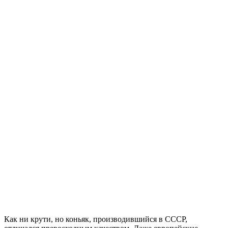
Как ни крути, но коньяк, производившийся в СССР,