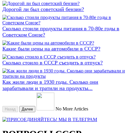
Дорогой ли был советский бензин?
Сколько стоили продукты питания в 70-80е годы в
Советском Союзе?
Какие были цены на автомобили в СССР?
Сколько стоило в СССР съездить в отпуск?
Как жили люди в 1930 годы. Сколько они
зарабатывали и тратили на продукты...
No More Articles
Назад
Далее