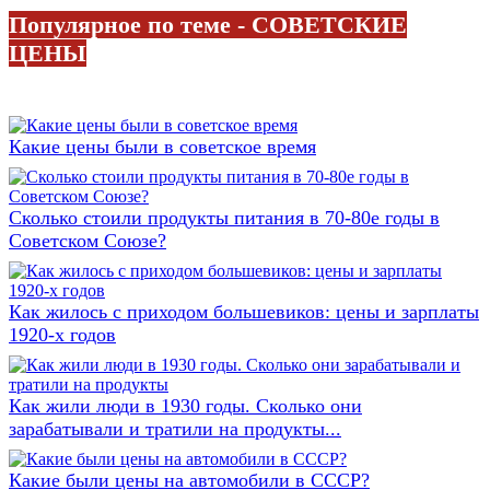
Популярное по теме - СОВЕТСКИЕ
ЦЕНЫ
Какие цены были в советское время
Сколько стоили продукты питания в 70-80е годы в
Советском Союзе?
Как жилось с приходом большевиков: цены и зарплаты
1920-х годов
Как жили люди в 1930 годы. Сколько они
зарабатывали и тратили на продукты...
Какие были цены на автомобили в СССР?