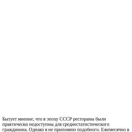
Бытует мнение, что в эпоху СССР рестораны были
практически недоступны для среднестатистического
гражданина. Однако я не припомню подобного. Ежемесячно в