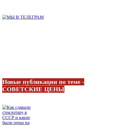
Новые публикации по теме -
СОВЕТСКИЕ ЦЕНЫ