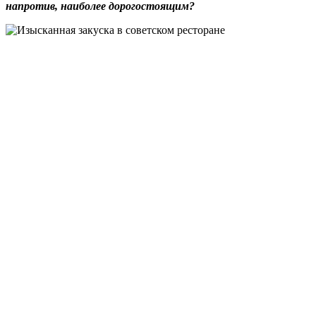
напротив, наиболее дорогостоящим?