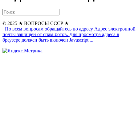
© 2025
★ ВОПРОСЫ СССР ★
По всем вопросам обращайтесь по адресу
Адрес электронной
почты защищен от спам-ботов. Для просмотра адреса в
браузере должен быть включен Javascript.
...