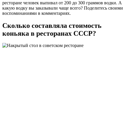
ресторане человек выпивал от 200 до 300 граммов водки. А
какую водку вы заказывали чаще всего? Поделитесь своими
воспоминаниями в комментариях.
Сколько составляла стоимость
коньяка в ресторанах СССР?