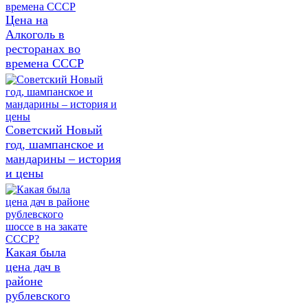
Цена на
Алкоголь в
ресторанах во
времена СССР
Советский Новый
год, шампанское и
мандарины – история
и цены
Какая была
цена дач в
районе
рублевского