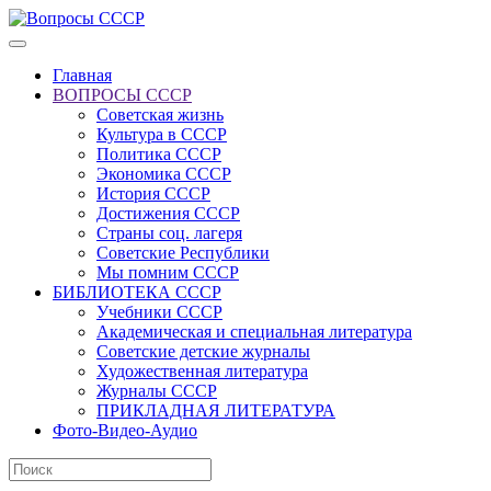
Главная
ВОПРОСЫ СССР
Советская жизнь
Культура в СССР
Политика СССР
Экономика СССР
История СССР
Достижения СССР
Страны соц. лагеря
Советские Республики
Мы помним СССР
БИБЛИОТЕКА СССР
Учебники СССР
Академическая и специальная литература
Советские детские журналы
Художественная литература
Журналы СССР
ПРИКЛАДНАЯ ЛИТЕРАТУРА
Фото-Видео-Аудио