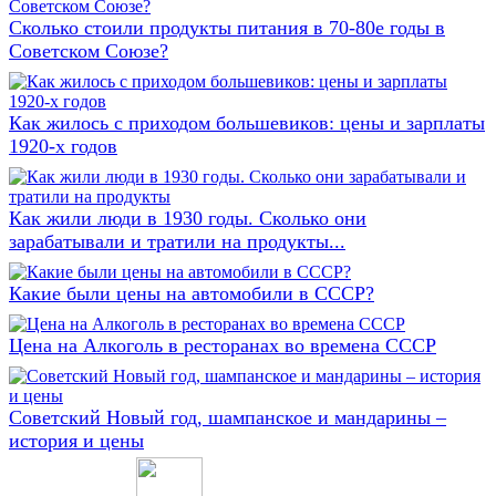
Сколько стоили продукты питания в 70-80е годы в
Советском Союзе?
Как жилось с приходом большевиков: цены и зарплаты
1920-х годов
Как жили люди в 1930 годы. Сколько они
зарабатывали и тратили на продукты...
Какие были цены на автомобили в СССР?
Цена на Алкоголь в ресторанах во времена СССР
Советский Новый год, шампанское и мандарины –
история и цены