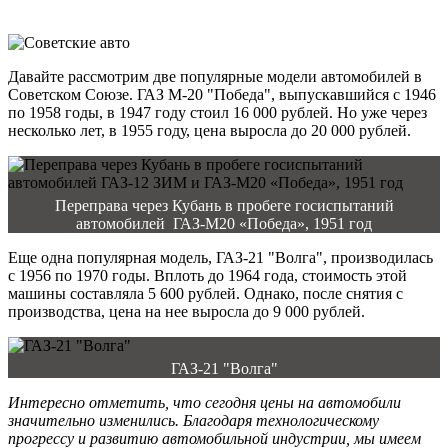
Давайте рассмотрим две популярные модели автомобилей в
Советском Союзе. ГАЗ М-20 "Победа", выпускавшийся с 1946
по 1958 годы, в 1947 году стоил 16 000 рублей. Но уже через
несколько лет, в 1955 году, цена выросла до 20 000 рублей.
Переправа через Кубань в пробеге госиспытаний
автомобилей ГАЗ-М20 «Победа», 1951 год
Еще одна популярная модель, ГАЗ-21 "Волга", производилась
с 1956 по 1970 годы. Вплоть до 1964 года, стоимость этой
машины составляла 5 600 рублей. Однако, после снятия с
производства, цена на нее выросла до 9 000 рублей.
ГАЗ-21 "Волга"
Интересно отметить, что сегодня цены на автомобили
значительно изменились. Благодаря технологическому
прогрессу и развитию автомобильной индустрии, мы имеем