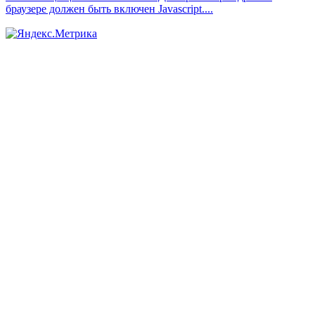
браузере должен быть включен Javascript.
...