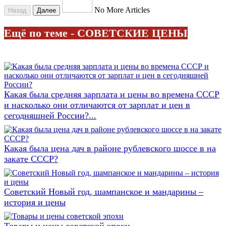
No More Articles
Назад
Далее
Ещё по теме - СОВЕТСКИЕ ЦЕНЫ
Какая была средняя зарплата и цены во времена СССР
и насколько они отличаются от зарплат и цен в
сегодняшней России?...
Какая была цена дач в районе рублевского шоссе в на
закате СССР?
Советский Новый год, шампанское и мандарины –
история и цены
Товары и цены советской эпохи