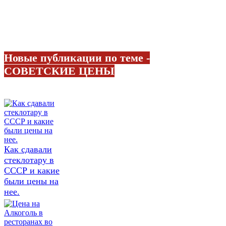
Новые публикации по теме -
СОВЕТСКИЕ ЦЕНЫ
Как сдавали
стеклотару в
СССР и какие
были цены на
нее.