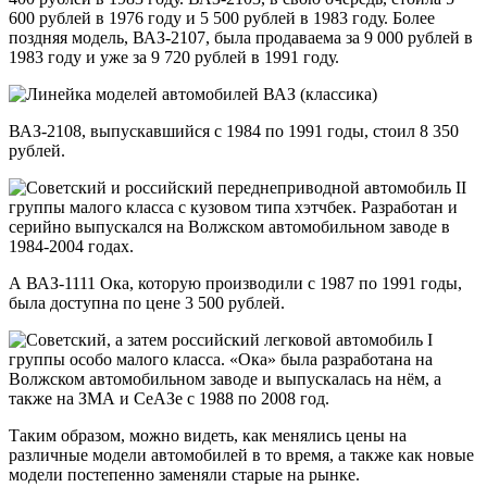
600 рублей в 1976 году и 5 500 рублей в 1983 году. Более
поздняя модель, ВАЗ-2107, была продаваема за 9 000 рублей в
1983 году и уже за 9 720 рублей в 1991 году.
ВАЗ-2108, выпускавшийся с 1984 по 1991 годы, стоил 8 350
рублей.
А ВАЗ-1111 Ока, которую производили с 1987 по 1991 годы,
была доступна по цене 3 500 рублей.
Таким образом, можно видеть, как менялись цены на
различные модели автомобилей в то время, а также как новые
модели постепенно заменяли старые на рынке.