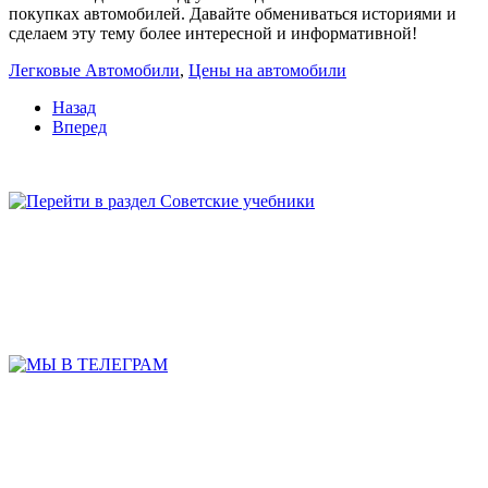
покупках автомобилей. Давайте обмениваться историями и
сделаем эту тему более интересной и информативной!
Легковые Автомобили
,
Цены на автомобили
Назад
Вперед