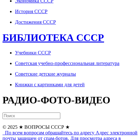
Экономика СССР
История СССР
Достижения СССР
БИБЛИОТЕКА СССР
Учебники СССР
Советская учебно-профессиональная литература
Советские детские журналы
Книжки с картинками для детей
РАДИО-ФОТО-ВИДЕО
© 2025
★ ВОПРОСЫ СССР ★
По всем вопросам обращайтесь по адресу
Адрес электронной
почты защищен от спам-ботов. Для просмотра адреса в