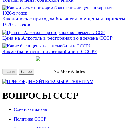
Как жилось с приходом большевиков: цены и зарплаты
1920-х годов
Цена на Алкоголь в ресторанах во времена СССР
Какие были цены на автомобили в СССР?
No More Articles
Назад
Далее
ВОПРОСЫ СССР
Советская жизнь
Политика СССР