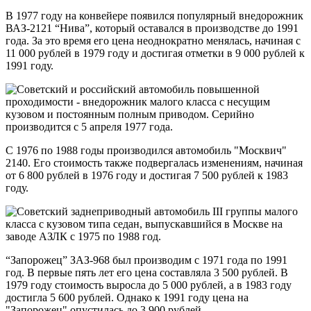
В 1977 году на конвейере появился популярный внедорожник
ВАЗ-2121 “Нива”, который оставался в производстве до 1991
года. За это время его цена неоднократно менялась, начиная с
11 000 рублей в 1979 году и достигая отметки в 9 000 рублей к
1991 году.
С 1976 по 1988 годы производился автомобиль "Москвич"
2140. Его стоимость также подвергалась изменениям, начиная
от 6 800 рублей в 1976 году и достигая 7 500 рублей к 1983
году.
“Запорожец” ЗАЗ-968 был производим с 1971 года по 1991
год. В первые пять лет его цена составляла 3 500 рублей. В
1979 году стоимость выросла до 5 000 рублей, а в 1983 году
достигла 5 600 рублей. Однако к 1991 году цена на
"Запорожец" опустилась до 3 900 рублей.