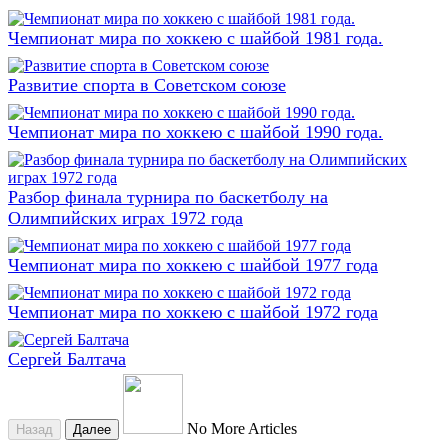
Чемпионат мира по хоккею с шайбой 1981 года.
Развитие спорта в Советском союзе
Чемпионат мира по хоккею с шайбой 1990 года.
Разбор финала турнира по баскетболу на
Олимпийских играх 1972 года
Чемпионат мира по хоккею с шайбой 1977 года
Чемпионат мира по хоккею с шайбой 1972 года
Сергей Балтача
No More Articles
Назад
Далее