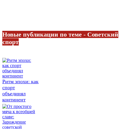
Новые публикации по теме - Советский
спорт
Ритм эпохи: как
спорт
объединял
континент