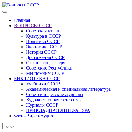
Главная
ВОПРОСЫ СССР
Советская жизнь
Культура в СССР
Политика СССР
Экономика СССР
История СССР
Достижения СССР
Страны соц. лагеря
Советские Республики
Мы помним СССР
БИБЛИОТЕКА СССР
Учебники СССР
Академическая и специальная литература
Советские детские журналы
Художественная литература
Журналы СССР
ПРИКЛАДНАЯ ЛИТЕРАТУРА
Фото-Видео-Аудио