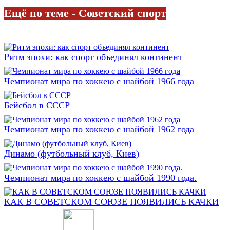
Ещё по теме - Советский спорт
Ритм эпохи: как спорт объединял континент
Чемпионат мира по хоккею с шайбой 1966 года
Бейсбол в СССР
Чемпионат мира по хоккею с шайбой 1962 года
Динамо (футбольный клуб, Киев)
Чемпионат мира по хоккею с шайбой 1990 года.
КАК В СОВЕТСКОМ СОЮЗЕ ПОЯВИЛИСЬ КАЧКИ