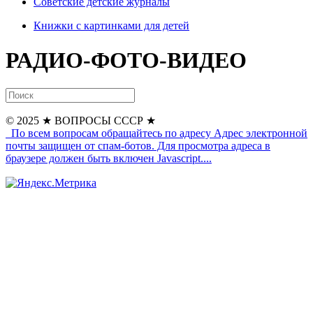
Советские детские журналы
Книжки с картинками для детей
РАДИО-ФОТО-ВИДЕО
© 2025
★ ВОПРОСЫ СССР ★
По всем вопросам обращайтесь по адресу
Адрес электронной
почты защищен от спам-ботов. Для просмотра адреса в
браузере должен быть включен Javascript.
...