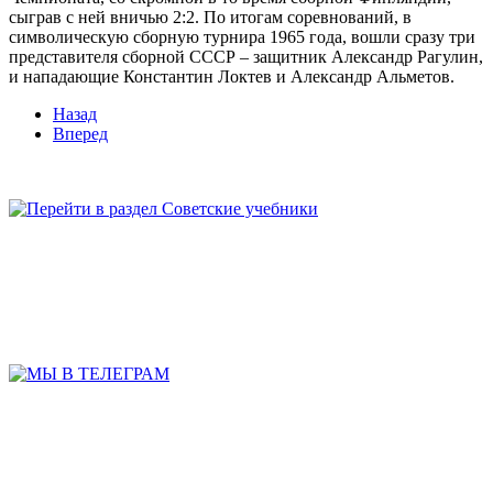
сыграв с ней вничью 2:2. По итогам соревнований, в
символическую сборную турнира 1965 года, вошли сразу три
представителя сборной СССР – защитник Александр Рагулин,
и нападающие Константин Локтев и Александр Альметов.
Назад
Вперед