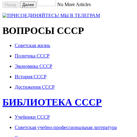
No More Articles
Назад
Далее
ВОПРОСЫ СССР
Советская жизнь
Политика СССР
Экономика СССР
История СССР
Достижения СССР
БИБЛИОТЕКА СССР
Учебники СССР
Советская учебно-профессиональная литература