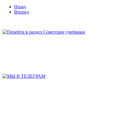
Назад
Вперед