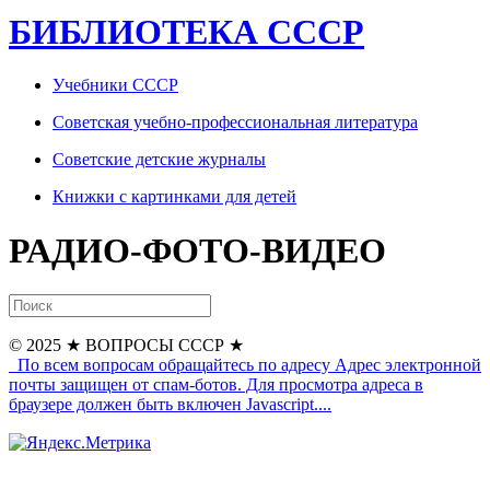
БИБЛИОТЕКА СССР
Учебники СССР
Советская учебно-профессиональная литература
Советские детские журналы
Книжки с картинками для детей
РАДИО-ФОТО-ВИДЕО
© 2025
★ ВОПРОСЫ СССР ★
По всем вопросам обращайтесь по адресу
Адрес электронной
почты защищен от спам-ботов. Для просмотра адреса в
браузере должен быть включен Javascript.
...