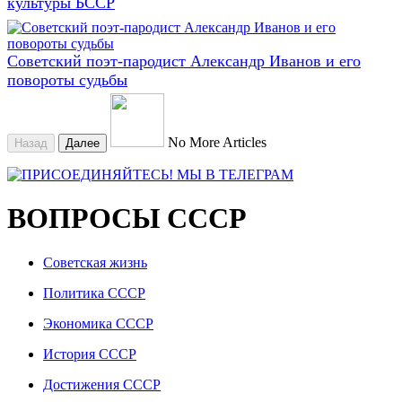
культуры БССР
Советский поэт-пародист Александр Иванов и его
повороты судьбы
No More Articles
Назад
Далее
ВОПРОСЫ СССР
Советская жизнь
Политика СССР
Экономика СССР
История СССР
Достижения СССР