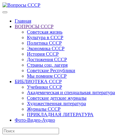
Главная
ВОПРОСЫ СССР
Советская жизнь
Культура в СССР
Политика СССР
Экономика СССР
История СССР
Достижения СССР
Страны соц. лагеря
Советские Республики
Мы помним СССР
БИБЛИОТЕКА СССР
Учебники СССР
Академическая и специальная литература
Советские детские журналы
Художественная литература
Журналы СССР
ПРИКЛАДНАЯ ЛИТЕРАТУРА
Фото-Видео-Аудио