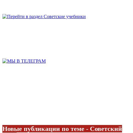
Новые публикации по теме - Советский