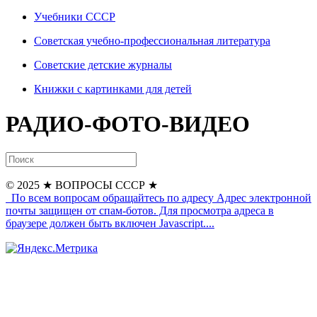
Учебники СССР
Советская учебно-профессиональная литература
Советские детские журналы
Книжки с картинками для детей
РАДИО-ФОТО-ВИДЕО
© 2025
★ ВОПРОСЫ СССР ★
По всем вопросам обращайтесь по адресу
Адрес электронной
почты защищен от спам-ботов. Для просмотра адреса в
браузере должен быть включен Javascript.
...