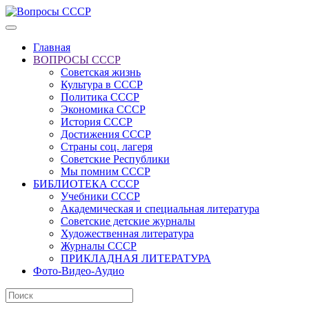
Главная
ВОПРОСЫ СССР
Советская жизнь
Культура в СССР
Политика СССР
Экономика СССР
История СССР
Достижения СССР
Страны соц. лагеря
Советские Республики
Мы помним СССР
БИБЛИОТЕКА СССР
Учебники СССР
Академическая и специальная литература
Советские детские журналы
Художественная литература
Журналы СССР
ПРИКЛАДНАЯ ЛИТЕРАТУРА
Фото-Видео-Аудио