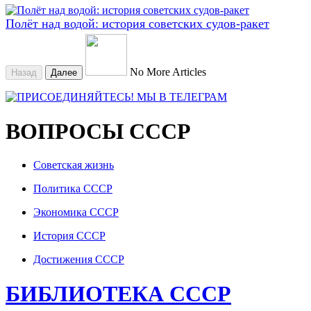
Полёт над водой: история советских судов-ракет
No More Articles
Назад
Далее
ВОПРОСЫ СССР
Советская жизнь
Политика СССР
Экономика СССР
История СССР
Достижения СССР
БИБЛИОТЕКА СССР