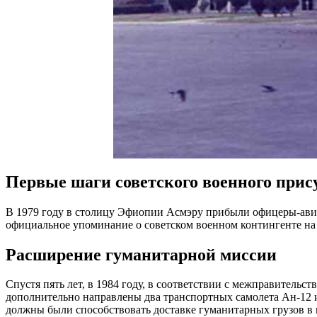
Первые шаги советского военного прис
В 1979 году в столицу Эфиопии Асмэру прибыли офицеры-авиа
официальное упоминание о советском военном контингенте на
Расширение гуманитарной миссии
Спустя пять лет, в 1984 году, в соответствии с межправите
дополнительно направлены два транспортных самолета Ан-12 
должны были способствовать доставке гуманитарных грузов в