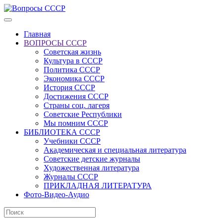
Главная
ВОПРОСЫ СССР
Советская жизнь
Культура в СССР
Политика СССР
Экономика СССР
История СССР
Достижения СССР
Страны соц. лагеря
Советские Республики
Мы помним СССР
БИБЛИОТЕКА СССР
Учебники СССР
Академическая и специальная литература
Советские детские журналы
Художественная литература
Журналы СССР
ПРИКЛАДНАЯ ЛИТЕРАТУРА
Фото-Видео-Аудио