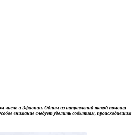
м числе и Эфиопии. Одним из направлений такой помощи
Особое внимание следует уделить событиям, происходившим