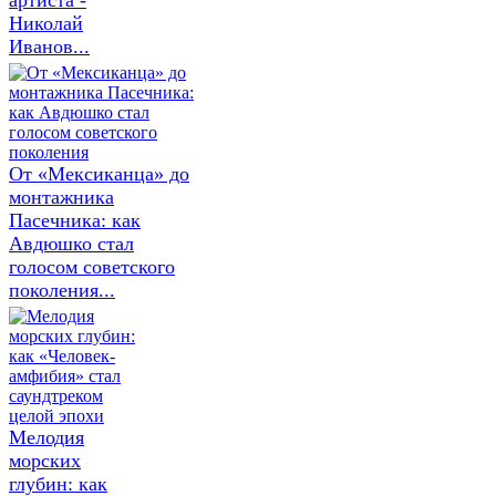
Николай
Иванов...
От «Мексиканца» до
монтажника
Пасечника: как
Авдюшко стал
голосом советского
поколения...
Мелодия
морских
глубин: как