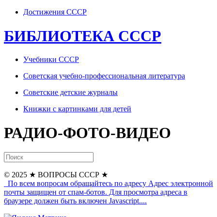
Достижения СССР
БИБЛИОТЕКА СССР
Учебники СССР
Советская учебно-профессиональная литература
Советские детские журналы
Книжки с картинками для детей
РАДИО-ФОТО-ВИДЕО
© 2025
★ ВОПРОСЫ СССР ★
По всем вопросам обращайтесь по адресу
Адрес электронной
почты защищен от спам-ботов. Для просмотра адреса в
браузере должен быть включен Javascript.
...