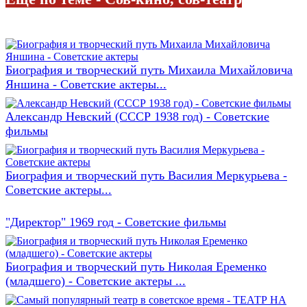
Биография и творческий путь Михаила Михайловича
Яншина - Советские актеры...
Александр Невский (СССР 1938 год) - Советские
фильмы
Биография и творческий путь Василия Меркурьева -
Советские актеры...
"Директор" 1969 год - Советские фильмы
Биография и творческий путь Николая Еременко
(младшего) - Советские актеры ...