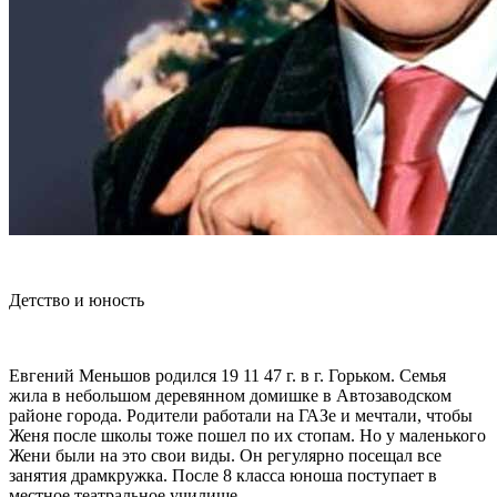
Детство и юность
Евгений Меньшов родился 19 11 47 г. в г. Горьком. Семья
жила в небольшом деревянном домишке в Автозаводском
районе города. Родители работали на ГАЗе и мечтали, чтобы
Женя после школы тоже пошел по их стопам. Но у маленького
Жени были на это свои виды. Он регулярно посещал все
занятия драмкружка. После 8 класса юноша поступает в
местное театральное училище.