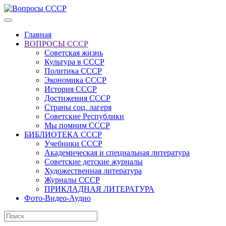
Главная
ВОПРОСЫ СССР
Советская жизнь
Культура в СССР
Политика СССР
Экономика СССР
История СССР
Достижения СССР
Страны соц. лагеря
Советские Республики
Мы помним СССР
БИБЛИОТЕКА СССР
Учебники СССР
Академическая и специальная литература
Советские детские журналы
Художественная литература
Журналы СССР
ПРИКЛАДНАЯ ЛИТЕРАТУРА
Фото-Видео-Аудио