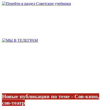
Новые публикации по теме - Сов-кино,
сов-театр