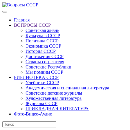
Главная
ВОПРОСЫ СССР
Советская жизнь
Культура в СССР
Политика СССР
Экономика СССР
История СССР
Достижения СССР
Страны соц. лагеря
Советские Республики
Мы помним СССР
БИБЛИОТЕКА СССР
Учебники СССР
Академическая и специальная литература
Советские детские журналы
Художественная литература
Журналы СССР
ПРИКЛАДНАЯ ЛИТЕРАТУРА
Фото-Видео-Аудио