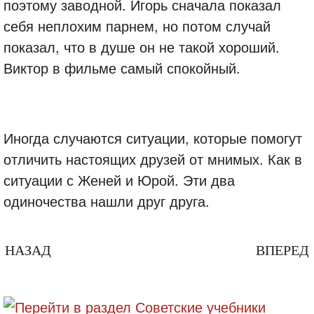
поэтому заводной. Игорь сначала показал
себя неплохим парнем, но потом случай
показал, что в душе он не такой хороший.
Виктор в фильме самый спокойный.
Иногда случаются ситуации, которые помогут
отличить настоящих друзей от мнимых. Как в
ситуации с Женей и Юрой. Эти два
одиночества нашли друг друга.
НАЗАД
ВПЕРЕД