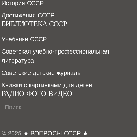
История СССР
Достижения СССР
БИБЛИОТЕКА СССР
Учебники СССР
Советская учебно-профессиональная
литература
Советские детские журналы
Книжки с картинками для детей
РАДИО-ФОТО-ВИДЕО
© 2025
★ ВОПРОСЫ СССР ★