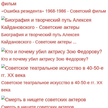
«Ошибка резидента» 1968-1986 - Советский фильм
Биография и творческий путь Алексея
Кайдановского - Советские актеры ...
Кто и почему убил актрису Зою Федорову?
Советское театральное искусство в 40-50-е гг. ХХ
века
Смерть в нищете советских актеров