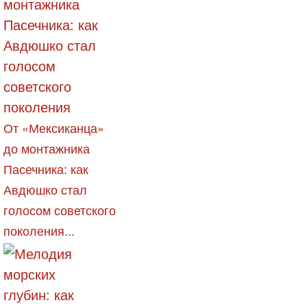
От «Мексиканца»
до монтажника
Пасечника: как
Авдюшко стал
голосом советского
поколения...