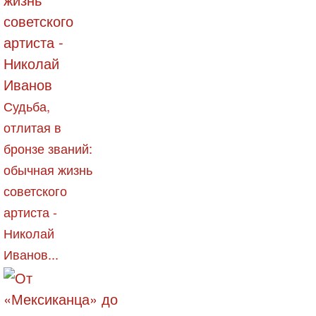
Судьба,
отлитая в
бронзе званий:
обычная жизнь
советского
артиста -
Николай
Иванов...