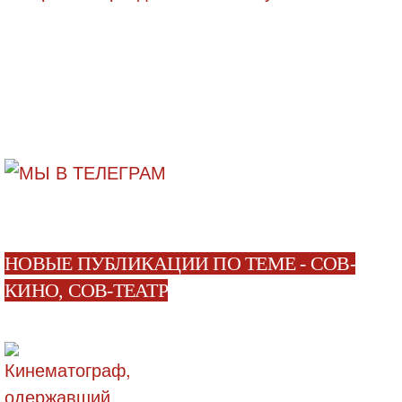
НОВЫЕ ПУБЛИКАЦИИ ПО ТЕМЕ - СОВ-
КИНО, СОВ-ТЕАТР