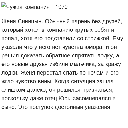
Женя Синицын. Обычный парень без друзей,
который хотел в компанию крутых ребят и
попал, хотя его подставили со стрижкой. Ему
указали что у него нет чувства юмора, и он
решил доказать обратное спрятать лодку, а
его новые друзья избили мальчика, за кражу
лодки. Женя перестал спать по ночам и его
жгло чувство вины. Когда ситуация зашла
слишком далеко, он решился признаться,
поскольку даже отец Юры засомневался в
сыне. Это поступок достойный уважения.