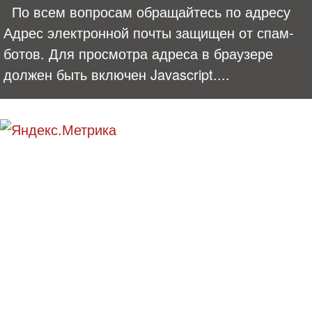
По всем вопросам обращайтесь по адресу
Адрес электронной почты защищен от спам-
ботов. Для просмотра адреса в браузере
должен быть включен Javascript.
...