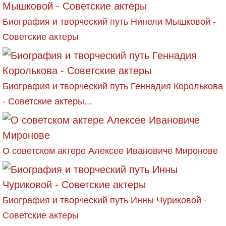
Биография и творческий путь Нинели Мышковой -
Советские актеры
Биография и творческий путь Геннадия Королькова
- Советские актеры...
О советском актере Алексее Ивановиче Миронове
Биография и творческий путь Инны Чуриковой -
Советские актеры