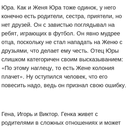
Юра. Как и Женя Юра тоже одинок, у него
конечно есть родители, сестра, приятели, но
нет друзей. Он с завистью поглядывал на
ребят, играющих в футбол. Он явно мудрее
отца, поскольку не стал нападать на Женю с
друзьями, что делает ему честь. Отец Юры
слишком категоричен своим высказыванием:
«По этому наглецу, то есть Жене колония
плачет». Ну оступился человек, что его
повесить надо, ведь он признал свою ошибку.
Гена, Игорь и Виктор. Генка живет с
родителями в сложных отношениях и может