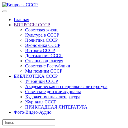
Главная
ВОПРОСЫ СССР
Советская жизнь
Культура в СССР
Политика СССР
Экономика СССР
История СССР
Достижения СССР
Страны соц. лагеря
Советские Республики
Мы помним СССР
БИБЛИОТЕКА СССР
Учебники СССР
Академическая и специальная литература
Советские детские журналы
Художественная литература
Журналы СССР
ПРИКЛАДНАЯ ЛИТЕРАТУРА
Фото-Видео-Аудио