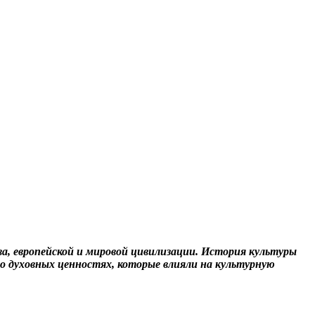
а, европейской и мировой цивилизации. История культуры
о духовных ценностях, которые влияли на культурную