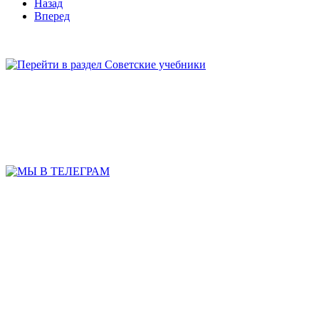
Назад
Вперед