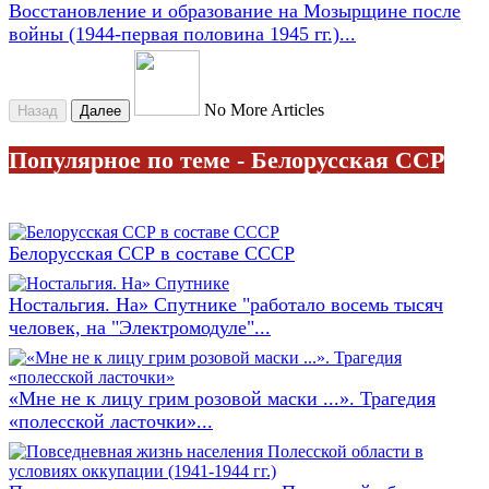
Восстановление и образование на Мозырщине после
войны (1944-первая половина 1945 гг.)...
No More Articles
Назад
Далее
Популярное по теме - Белорусская ССР
Белорусская ССР в составе СССР
Ностальгия. На» Спутнике "работало восемь тысяч
человек, на "Электромодуле"...
«Мне не к лицу грим розовой маски ...». Трагедия
«полесской ласточки»...