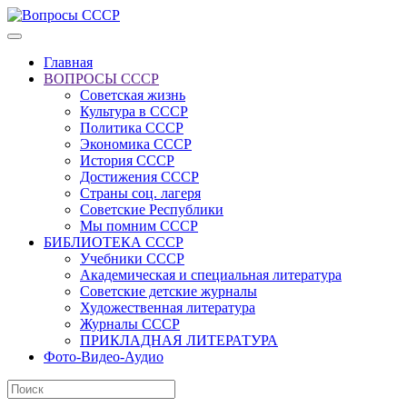
Главная
ВОПРОСЫ СССР
Советская жизнь
Культура в СССР
Политика СССР
Экономика СССР
История СССР
Достижения СССР
Страны соц. лагеря
Советские Республики
Мы помним СССР
БИБЛИОТЕКА СССР
Учебники СССР
Академическая и специальная литература
Советские детские журналы
Художественная литература
Журналы СССР
ПРИКЛАДНАЯ ЛИТЕРАТУРА
Фото-Видео-Аудио