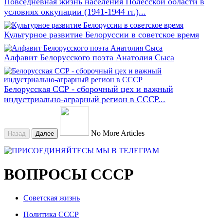
Повседневная жизнь населения Полесской области в
условиях оккупации (1941-1944 гг.)...
Культурное развитие Белоруссии в советское время
Алфавит Белорусского поэта Анатолия Сыса
Белорусская ССР - сборочный цех и важный
индустриально-аграрный регион в СССР...
No More Articles
Назад
Далее
ВОПРОСЫ СССР
Советская жизнь
Политика СССР