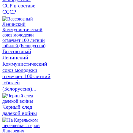
ССР в составе
СССР
Всесоюзный
Ленинский
Коммунистический
союз молодежи
отмечает 100-летний
юбилей
(Белоруссия)...
Черный след
далекой войны