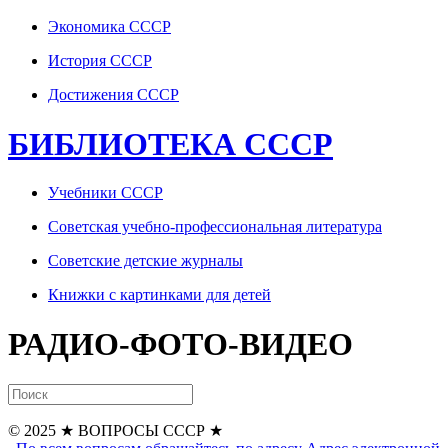
Экономика СССР
История СССР
Достижения СССР
БИБЛИОТЕКА СССР
Учебники СССР
Советская учебно-профессиональная литература
Советские детские журналы
Книжки с картинками для детей
РАДИО-ФОТО-ВИДЕО
© 2025
★ ВОПРОСЫ СССР ★