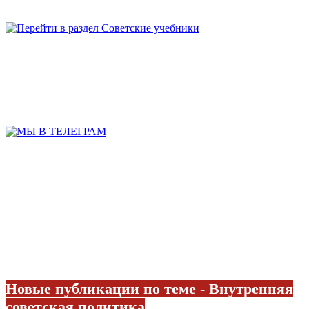
Новые публикации по теме - Внутренняя
советская политика