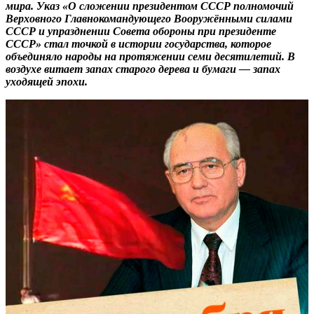
мира. Указ «О сложении президентом СССР полномочий
Верховного Главнокомандующего Вооружёнными силами
СССР и упразднении Совета обороны при президенте
СССР» стал точкой в истории государства, которое
объединяло народы на протяжении семи десятилетий. В
воздухе витает запах старого дерева и бумаги — запах
уходящей эпохи.