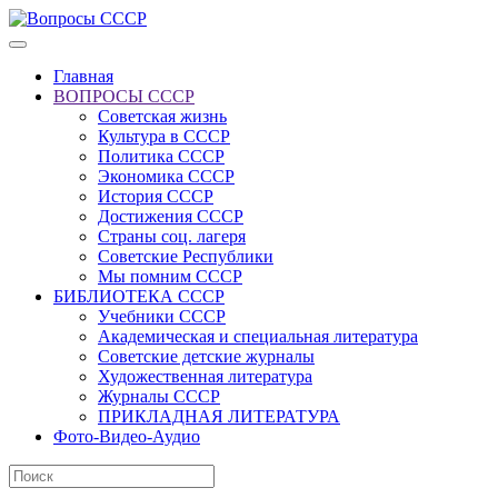
Главная
ВОПРОСЫ СССР
Советская жизнь
Культура в СССР
Политика СССР
Экономика СССР
История СССР
Достижения СССР
Страны соц. лагеря
Советские Республики
Мы помним СССР
БИБЛИОТЕКА СССР
Учебники СССР
Академическая и специальная литература
Советские детские журналы
Художественная литература
Журналы СССР
ПРИКЛАДНАЯ ЛИТЕРАТУРА
Фото-Видео-Аудио