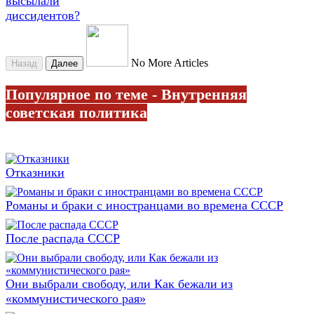
высылали
диссидентов?
No More Articles
Назад
Далее
Популярное по теме - Внутренняя
советская политика
Отказники
Романы и браки с иностранцами во времена СССР
После распада СССР
Они выбрали свободу, или Как бежали из
«коммунистического рая»