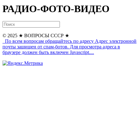
РАДИО-ФОТО-ВИДЕО
© 2025
★ ВОПРОСЫ СССР ★
По всем вопросам обращайтесь по адресу
Адрес электронной
почты защищен от спам-ботов. Для просмотра адреса в
браузере должен быть включен Javascript.
...