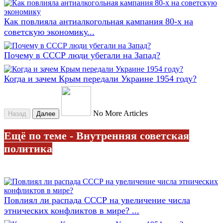
Как повлияла антиалкогольная кампания 80-х на
советскую экономику...
Почему в СССР люди убегали на Запад?
Когда и зачем Крым передали Украине 1954 году?
No More Articles
Назад
Далее
Ещё по теме - Внутренняя советская
политика
Повлиял ли распада СССР на увеличение числа
этнических конфликтов в мире? ...