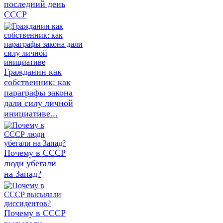
последний день
СССР
Гражданин как
собственник: как
параграфы закона
дали силу личной
инициативе...
Почему в СССР
люди убегали
на Запад?
Почему в СССР