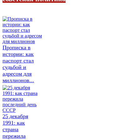
Прописка в
истории: как
паспорт стал
судьбой и
адресом для
миллионов...
25 декабря
1991: как
страна
пережила