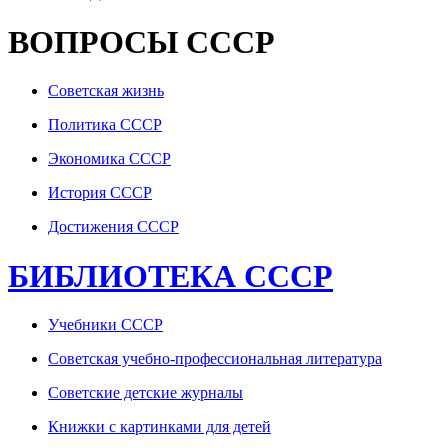
ВОПРОСЫ СССР
Советская жизнь
Политика СССР
Экономика СССР
История СССР
Достижения СССР
БИБЛИОТЕКА СССР
Учебники СССР
Советская учебно-профессиональная литература
Советские детские журналы
Книжки с картинками для детей