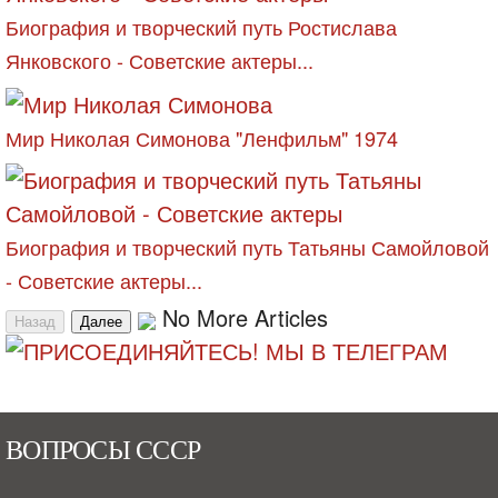
Биография и творческий путь Ростислава
Янковского - Советские актеры...
Мир Николая Симонова "Ленфильм" 1974
Биография и творческий путь Татьяны Самойловой
- Советские актеры...
No More Articles
Назад
Далее
ВОПРОСЫ СССР