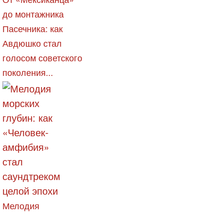
до монтажника
Пасечника: как
Авдюшко стал
голосом советского
поколения...
Мелодия