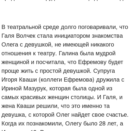
В театральной среде долго поговаривали, что
Галя Волчек стала инициатором знакомства
Олега с девушкой, не имеющей никакого
отношения к театру. Галина была мудрой
женщиной и посчитала, что Ефремову будет
проще жить с простой девушкой. Супруга
Игоря Кваши (коллеги Ефремова) дружила с
Ириной Мазурук, которая была одной из
самых красивых женщин столицы. И Галя, и
жена Кваши решили, что это именно та
девушка, с которой Олег найдет свое счастье.
Когда их познакомили, Олегу было 28 лет, а