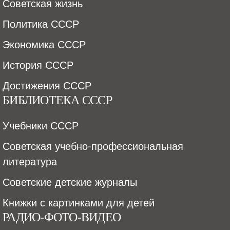
Советская жизнь
Политика СССР
Экономика СССР
История СССР
Достижения СССР
БИБЛИОТЕКА СССР
Учебники СССР
Советская учебно-профессиональная
литература
Советские детские журналы
Книжки с картинками для детей
РАДИО-ФОТО-ВИДЕО