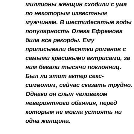
миллионы женщин сходили с ума
по некоторым известным
мужчинам. В шестидесятые годы
популярность Олега Ефремова
била все рекорды. Ему
приписывали десятки романов с
самыми красивыми актрисами, за
ним бегали тысячи поклонниц.
Был ли этот актер секс-
символом, сейчас сказать трудно.
Однако он слыл человеком
невероятного обаяния, перед
которым не могла устоять ни
одна женщина.