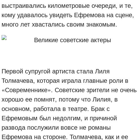
выстраивались километровые очереди, и те,
кому удавалось увидеть Ефремова на сцене,
много лет хвастались своим знакомым.
Первой супругой артиста стала Лиля
Толмачева, которая играла главные роли в
«Современнике». Советские зрители не очень
хорошо ее помнят, потому что Лилия, в
основном, работала в театре. Брак с
Ефремовым был недолгим, и причиной
развода послужили вовсе не романы
Ефремова на стороне. Толмачева, как и ее