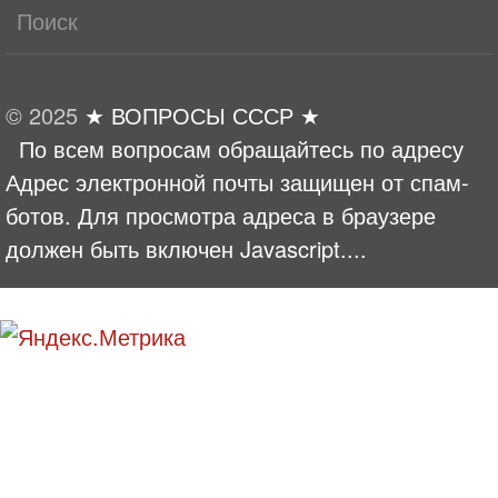
© 2025
★ ВОПРОСЫ СССР ★
По всем вопросам обращайтесь по адресу
Адрес электронной почты защищен от спам-
ботов. Для просмотра адреса в браузере
должен быть включен Javascript.
...