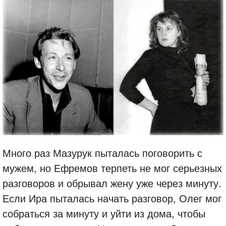
Много раз Мазурук пыталась поговорить с
мужем, но Ефремов терпеть не мог серьезных
разговоров и обрывал жену уже через минуту.
Если Ира пыталась начать разговор, Олег мог
собраться за минуту и уйти из дома, чтобы