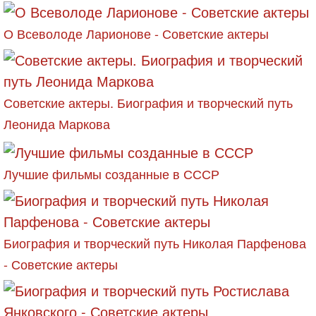
О Всеволоде Ларионове - Советские актеры
Советские актеры. Биография и творческий путь
Леонида Маркова
Лучшие фильмы созданные в СССР
Биография и творческий путь Николая Парфенова
- Советские актеры