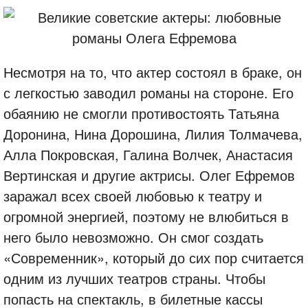
Несмотря на то, что актер состоял в браке, он
с легкостью заводил романы на стороне. Его
обаянию не смогли противостоять Татьяна
Доронина, Нина Дорошина, Лилия Толмачева,
Алла Покровская, Галина Волчек, Анастасия
Вертинская и другие актрисы. Олег Ефремов
заражал всех своей любовью к театру и
огромной энергией, поэтому не влюбиться в
него было невозможно. Он смог создать
«Современник», который до сих пор считается
одним из лучших театров страны. Чтобы
попасть на спектакль, в билетные кассы