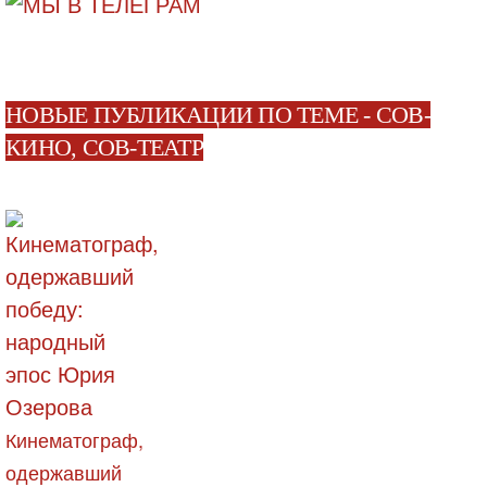
НОВЫЕ ПУБЛИКАЦИИ ПО ТЕМЕ - СОВ-
КИНО, СОВ-ТЕАТР
Кинематограф,
одержавший