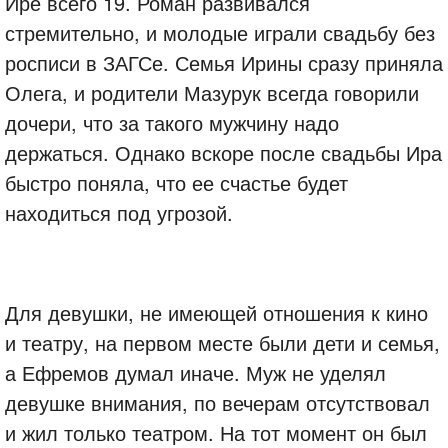
Ире всего 19. Роман развивался
стремительно, и молодые играли свадьбу без
росписи в ЗАГСе. Семья Ирины сразу приняла
Олега, и родители Мазурук всегда говорили
дочери, что за такого мужчину надо
держаться. Однако вскоре после свадьбы Ира
быстро поняла, что ее счастье будет
находиться под угрозой.
Для девушки, не имеющей отношения к кино
и театру, на первом месте были дети и семья,
а Ефремов думал иначе. Муж не уделял
девушке внимания, по вечерам отсутствовал
и жил только театром. На тот момент он был