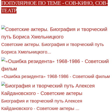
ПОПУЛЯРНОЕ ПО ТЕМЕ - СОВ-КИНО, СОВ-
ТЕАТР
Советские актеры. Биография и творческий путь
Бориса Хмельницкого...
«Ошибка резидента» 1968-1986 - Советский фильм
Биография и творческий путь Алексея
Кайдановского - Советские актеры ...