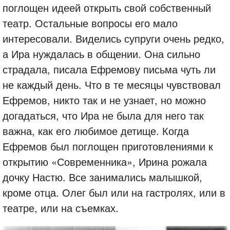
поглощен идеей открыть свой собственный
театр. Остальные вопросы его мало
интересовали. Виделись супруги очень редко,
а Ира нуждалась в общении. Она сильно
страдала, писала Ефремову письма чуть ли
не каждый день. Что в те месяцы чувствовал
Ефремов, никто так и не узнает, но можно
догадаться, что Ира не была для него так
важна, как его любимое детище. Когда
Ефремов был поглощен приготовлениями к
открытию «Современника», Ирина рожала
дочку Настю. Все занимались малышкой,
кроме отца. Олег был или на гастролях, или в
театре, или на съемках.