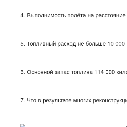
4.
Выполнимость полёта на расстояние 
5.
Топливный расход не больше 10 000 к
6.
Основной запас топлива 114 000 кил
7.
Что в результате многих реконструкц