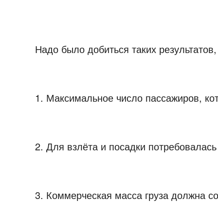
Надо было добиться таких результатов, 
1.
Максимальное число пассажиров, кот
2.
Для взлёта и посадки потребовалась
3.
Коммерческая масса груза должна со