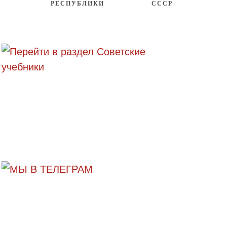
РЕСПУБЛИКИ
СССР