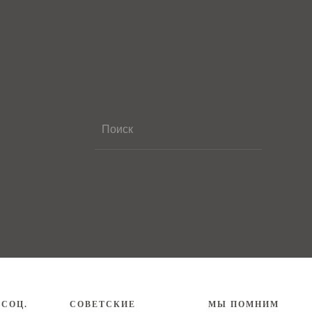
 СОЦ.
СОВЕТСКИЕ
МЫ ПОМНИМ