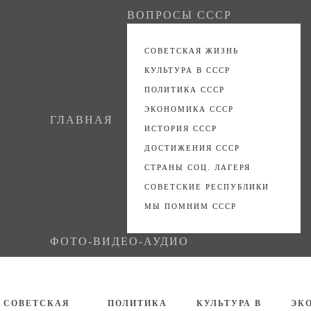
ВОПРОСЫ СССР
СОВЕТСКАЯ ЖИЗНЬ
КУЛЬТУРА В СССР
ПОЛИТИКА СССР
ЭКОНОМИКА СССР
ГЛАВНАЯ
ИСТОРИЯ СССР
ДОСТИЖЕНИЯ СССР
СТРАНЫ СОЦ. ЛАГЕРЯ
СОВЕТСКИЕ РЕСПУБЛИКИ
МЫ ПОМНИМ СССР
ФОТО-ВИДЕО-АУДИО
СОВЕТСКАЯ
ПОЛИТИКА
КУЛЬТУРА В
ЭК