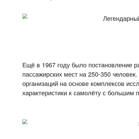
Ещё в 1967 году было постановление р
пассажирских мест на 250-350 человек.
организаций на основе комплексов исс
характеристики к самолёту с большим 