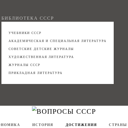
БИБЛИОТЕКА СССР
УЧЕБНИКИ СССР
АКАДЕМИЧЕСКАЯ И СПЕЦИАЛЬНАЯ ЛИТЕРАТУРА
СОВЕТСКИЕ ДЕТСКИЕ ЖУРНАЛЫ
ХУДОЖЕСТВЕННАЯ ЛИТЕРАТУРА
ЖУРНАЛЫ СССР
ПРИКЛАДНАЯ ЛИТЕРАТУРА
ОНОМИКА
ИСТОРИЯ
ДОСТИЖЕНИЯ
СТРАНЫ