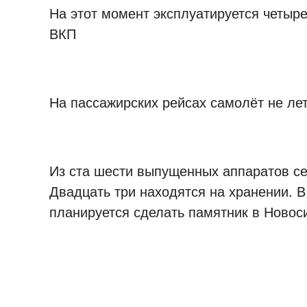
На этот момент эксплуатируется четыр
ВКП
На пассажирских рейсах самолёт не лет
Из ста шести выпущенных аппаратов се
Двадцать три находятся на хранении. В
планируется сделать памятник в Новос