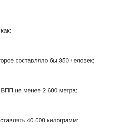
как:
орое составляло бы 350 человек;
 ВПП не менее 2 600 метра;
ставлять 40 000 килограмм;