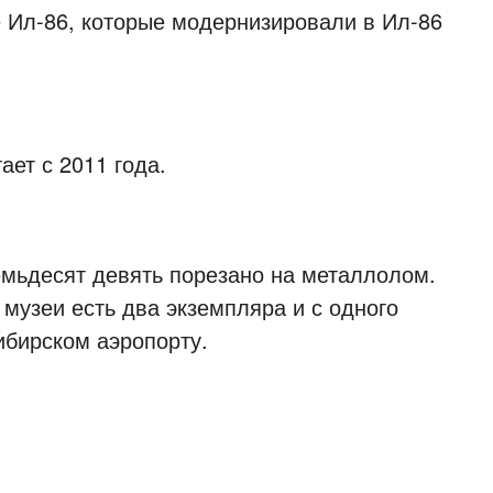
е Ил-86, которые модернизировали в Ил-86
ает с 2011 года.
мьдесят девять порезано на металлолом.
 музеи есть два экземпляра и с одного
ибирском аэропорту.