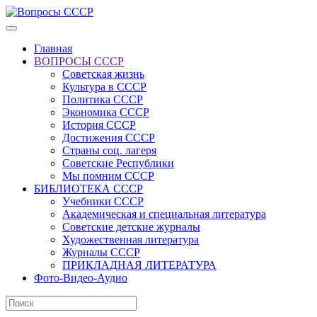
Главная
ВОПРОСЫ СССР
Советская жизнь
Культура в СССР
Политика СССР
Экономика СССР
История СССР
Достижения СССР
Страны соц. лагеря
Советские Республики
Мы помним СССР
БИБЛИОТЕКА СССР
Учебники СССР
Академическая и специальная литература
Советские детские журналы
Художественная литература
Журналы СССР
ПРИКЛАДНАЯ ЛИТЕРАТУРА
Фото-Видео-Аудио