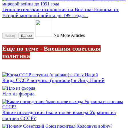
Геополитические отношения на Востоке Европы: от
Второй мировой войны до 1991 года...
No More Articles
Назад
Далее
Ещё по теме - Внешняя советская
политика
Когда СССР вступил (приняли) в Лигу Наций
Нло из фьорда
Какие последствия были после выхода Украины из
состава СССР?