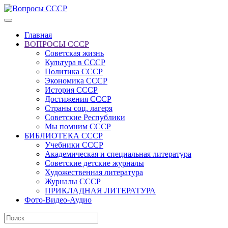
Главная
ВОПРОСЫ СССР
Советская жизнь
Культура в СССР
Политика СССР
Экономика СССР
История СССР
Достижения СССР
Страны соц. лагеря
Советские Республики
Мы помним СССР
БИБЛИОТЕКА СССР
Учебники СССР
Академическая и специальная литература
Советские детские журналы
Художественная литература
Журналы СССР
ПРИКЛАДНАЯ ЛИТЕРАТУРА
Фото-Видео-Аудио