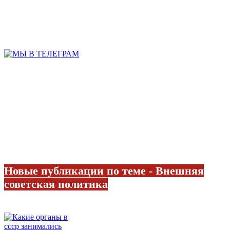
Новые публикации по теме - Внешняя
советская политика