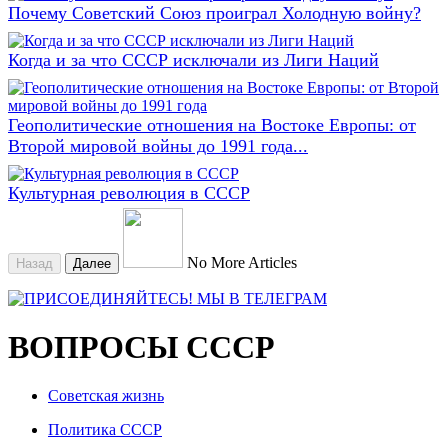
Почему Советский Союз проиграл Холодную войну?
Когда и за что СССР исключали из Лиги Наций
Геополитические отношения на Востоке Европы: от
Второй мировой войны до 1991 года...
Культурная революция в СССР
No More Articles
Назад
Далее
ВОПРОСЫ СССР
Советская жизнь
Политика СССР