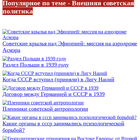
Популярное по теме - Внешняя советская
политика
Советские крылья над Эфиопией: миссия на аэродроме
Асмэра
Раздел Польши в 1939 году
Когда СССР вступил (приняли) в Лигу Наций
Договор между Германией и СССР в 1939
Пленники советской антропологии
Какие органы в ссср занимались психологической
борьбой?