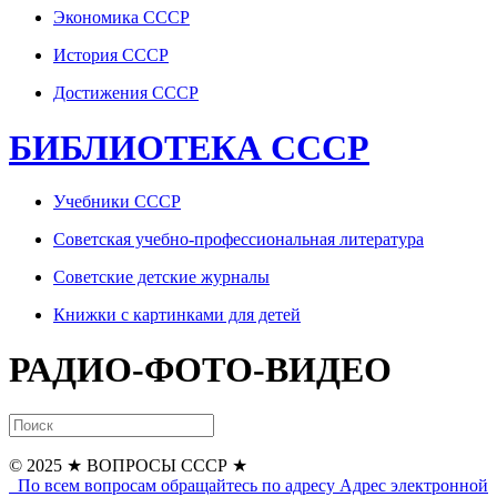
Экономика СССР
История СССР
Достижения СССР
БИБЛИОТЕКА СССР
Учебники СССР
Советская учебно-профессиональная литература
Советские детские журналы
Книжки с картинками для детей
РАДИО-ФОТО-ВИДЕО
© 2025
★ ВОПРОСЫ СССР ★
По всем вопросам обращайтесь по адресу
Адрес электронной