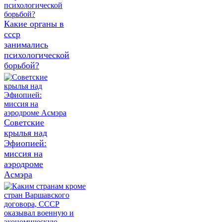
Какие органы в
ссср
занимались
психологической
борьбой?
Советские
крылья над
Эфиопией:
миссия на
аэродроме
Асмэра