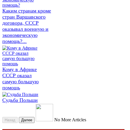
Каким странам кроме
стран Варшавского
договора, СССР
оказывал военную и
экономическую
помощь?...
Кому в Африке
СССР оказал
самую большую
помощь
Судьба Польши
No More Articles
Назад
Далее